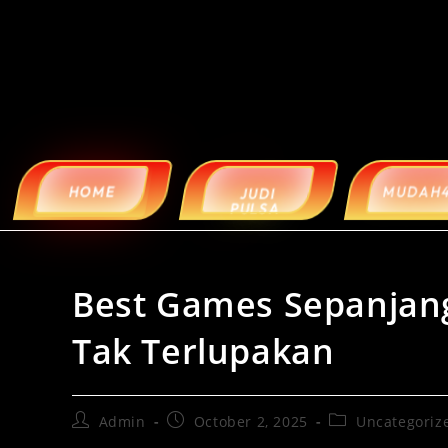
HOME
MUDAH4D
MURAH4D
JUDI
PULSA
Best Games Sepanjan
Tak Terlupakan
Admin
October 2, 2025
Uncategoriz