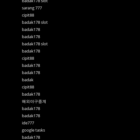
badak178 slot
sarang 777
cipit88
badak178 slot
badak178
badak178
badak178 slot
badak178
cipit88
badak178
badak178
badak
cipit88
badak178
해외야구중계
badak178
badak178
ide777
google tasks
badak178