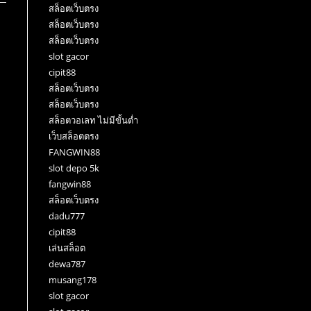
สล็อตเว็บตรง
สล็อตเว็บตรง
สล็อตเว็บตรง
slot gacor
cipit88
สล็อตเว็บตรง
สล็อตเว็บตรง
สล็อตวอเลท ไม่มีขั้นต่ำ
เว็บสล็อตตรง
FANGWIN88
slot depo 5k
fangwin88
สล็อตเว็บตรง
dadu777
cipit88
เล่นสล็อต
dewa787
musang178
slot gacor