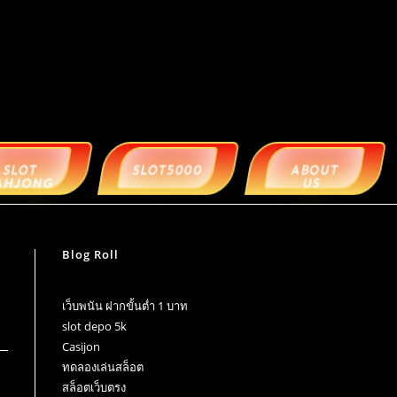
Blog Roll
เว็บพนัน ฝากขั้นต่ำ 1 บาท
slot depo 5k
Casijon
ทดลองเล่นสล็อต
สล็อตเว็บตรง