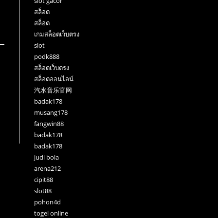
slot gacor
i
สล็อต
สล็อต
เกมสล็อตเว็บตรง
slot
podk888
สล็อตเว็บตรง
สล็อตออนไลน์
汽水音乐官网
badak178
musang178
fangwin88
badak178
badak178
judi bola
arena212
cipit88
slot88
pohon4d
togel online