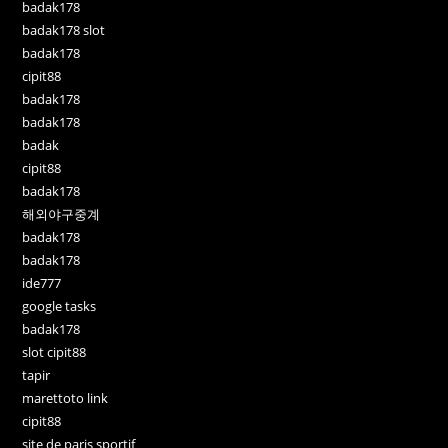
badak178
badak178 slot
badak178
cipit88
badak178
badak178
badak
cipit88
badak178
해외야구중계
badak178
badak178
ide777
google tasks
badak178
slot cipit88
tapir
marettoto link
cipit88
site de paris sportif