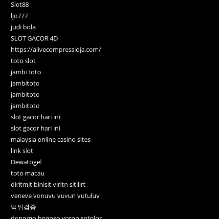
Slot88
ljo777
judi bola
SLOT GACOR 4D
https://alivecompressloja.com/
toto slot
jambi toto
jambitoto
jambitoto
jambitoto
slot gacor hari ini
slot gacor hari ini
malaysia online casino sites
link slot
Dewatogel
toto macau
diritmit binisit viritn sitilirt
veneve vonuvu vuvun vutuluv
먹튀검증
donomo bonoso voron sotolor