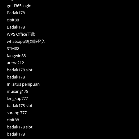
gold365 login
Badak178
cipit88
Badak178
WPS Office下载
whatsapp網頁版登入
STM88
fangwin88
arena212
badak178 slot
badak178
Ini situs penipuan
musang178
lengkap777
badak178 slot
sarang 777
cipit88
badak178 slot
badak178