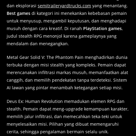
dan eksplorasi
semitraileryardtrucks.com
yang menantang.
Best games
di kategori ini menekankan kebebasan pemain
untuk menyusup, mengambil keputusan, dan menghadapi
musuh dengan cara kreatif. Di ranah
PlayStation games
,
judul stealth RPG menonjol karena gameplaynya yang
mendalam dan menegangkan.
Metal Gear Solid V: The Phantom Pain menghadirkan dunia
terbuka dengan misi stealth yang kompleks. Pemain dapat
merencanakan infiltrasi markas musuh, memanfaatkan alat
canggih, dan memilih pendekatan tanpa terdeteksi. Sistem
AI lawan yang pintar menambah ketegangan setiap misi.
Deus Ex: Human Revolution memadukan elemen RPG dan
stealth. Pemain dapat meng-upgrade kemampuan karakter,
memilih jalur infiltrasi, dan memecahkan teka-teki untuk
menyelesaikan misi. Pilihan yang dibuat memengaruhi
cerita, sehingga pengalaman bermain selalu unik.