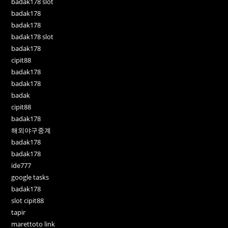
badak178 slot
badak178
badak178
badak178 slot
badak178
cipit88
badak178
badak178
badak
cipit88
badak178
해외야구중계
badak178
badak178
ide777
google tasks
badak178
slot cipit88
tapir
marettoto link