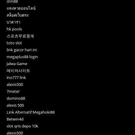
stm88
แทงหวยออนไลน์
สล็อตเว็บตรง
บาคาร่า
hk pools
스포츠무료중계
toto slot
link gacor hari ini
megaplus88 login
Jalwa Game
메이저사이트
ino777 link
alexis500
7meter
domino88
alexis 500
Link Alternatif Megahoki88
Betwin4d
slot qris depo 10k
alexis500