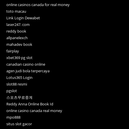
online casinos canada for real money
toto macau
Link Login Dewabet
laser247. com
reddy book
allpanelexch
mahadev book
fairplay
xbet369 pg slot
canadian casino online
agen judi bola terpercaya
Lotus365 Login
slot88 resmi
pgslot
스포츠무료중계
Reddy Anna Online Book Id
online casino canada real money
mpo888
situs slot gacor