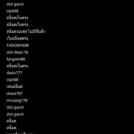
slot gacor
cipit88
สล็อตเว็บตรง
สล็อตเว็บตรง
สล็อตวอเลท ไม่มีขั้นต่ำ
เว็บสล็อตตรง
FANGWIN88
slot depo 5k
fangwin88
สล็อตเว็บตรง
dadu777
cipit88
เล่นสล็อต
dewa787
musang178
slot gacor
slot gacor
สล็อต
สล็อต