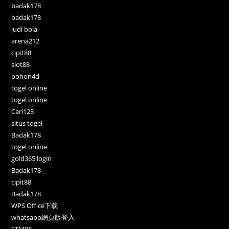
badak178
badak178
judi bola
arena212
cipit88
slot88
pohon4d
togel online
togel online
Ceri123
situs togel
Badak178
togel online
gold365 login
Badak178
cipit88
Badak178
WPS Office下载
whatsapp網頁版登入