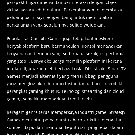
perspektif tiga dimensi dan berinteraksi dengan objek
virtual secara lebih natural. Perkembangan ini membuka
peluang baru bagi pengembang untuk menciptakan
pengalaman yang sebelumnya sulit diwujudkan.
Popularitas Console Games juga tetap kuat meskipun
banyak platform baru bermunculan. Konsol menawarkan
kenyamanan bermain yang sederhana sekaligus performa
yang stabil. Banyak keluarga memilih platform ini karena
mudah digunakan oleh berbagai usia. Di sisi lain, Smart TV
Games menjadi alternatif yang menarik bagi pengguna
yang menginginkan hiburan instan tanpa harus memiliki
perangkat gaming khusus. Teknologi streaming dan cloud
gaming semakin memperkuat tren tersebut.
Beragam genre terus memperkaya industri game. Strategy
Games menuntut pemain untuk berpikir kritis, mengatur
sumber daya, dan membuat keputusan yang tepat dalam
berbagai situasi. Tantangan intelektual yang ditawarkan