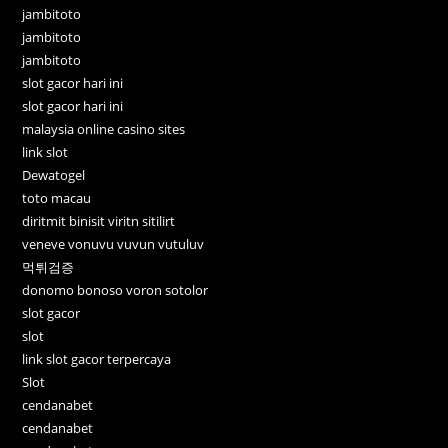
jambitoto
jambitoto
jambitoto
slot gacor hari ini
slot gacor hari ini
malaysia online casino sites
link slot
Dewatogel
toto macau
diritmit binisit viritn sitilirt
veneve vonuvu vuvun vutuluv
먹튀검증
donomo bonoso voron sotolor
slot gacor
slot
link slot gacor terpercaya
Slot
cendanabet
cendanabet