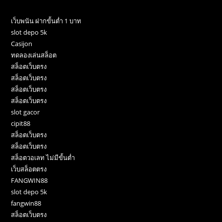
เว็บพนัน ฝากขั้นต่ำ 1 บาท
slot depo 5k
Casijon
ทดลองเล่นสล็อต
สล็อตเว็บตรง
สล็อตเว็บตรง
สล็อตเว็บตรง
สล็อตเว็บตรง
slot gacor
cipit88
สล็อตเว็บตรง
สล็อตเว็บตรง
สล็อตวอเลท ไม่มีขั้นต่ำ
เว็บสล็อตตรง
FANGWIN88
slot depo 5k
fangwin88
สล็อตเว็บตรง