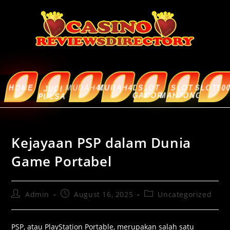
HOME
MUDAH4D
MURAH4D
SLOT
SLOT
SLOT5000
ABOUT
JUDI
GACOR
MAHJONG
US
PULSA
Kejayaan PSP dalam Dunia
Game Portabel
Admin
August 16, 2025
Uncategorized
PSP, atau PlayStation Portable, merupakan salah satu