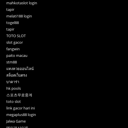
mahkotaslot login
tapir
melati188 login
togel88
tapir
TOTO SLOT
slot gacor
fangwin
paito macau
stm88
แทงหวยออนไลน์
สล็อตเว็บตรง
บาคาร่า
hk pools
스포츠무료중계
toto slot
link gacor hari ini
megaplus88 login
Jalwa Game
메이저사이트