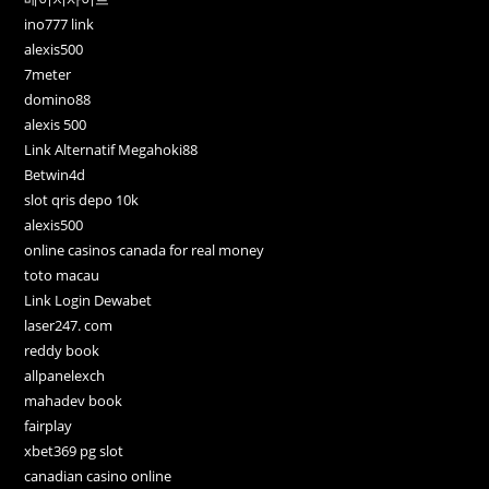
ino777 link
alexis500
7meter
domino88
alexis 500
Link Alternatif Megahoki88
Betwin4d
slot qris depo 10k
alexis500
online casinos canada for real money
toto macau
Link Login Dewabet
laser247. com
reddy book
allpanelexch
mahadev book
fairplay
xbet369 pg slot
canadian casino online