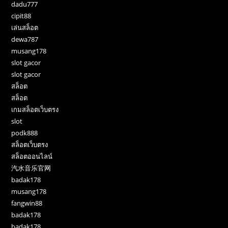
dadu777
cipit88
เล่นสล็อต
dewa787
musang178
slot gacor
slot gacor
สล็อต
สล็อต
เกมสล็อตเว็บตรง
slot
podk888
สล็อตเว็บตรง
สล็อตออนไลน์
汽水音乐官网
badak178
musang178
fangwin88
badak178
badak178