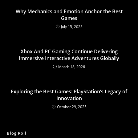
Why Mechanics and Emotion Anchor the Best
Games
July 15, 2025
Xbox And PC Gaming Continue Delivering
Immersive Interactive Adventures Globally
March 18, 2026
Exploring the Best Games: PlayStation’s Legacy of
Innovation
October 29, 2025
Blog Roll