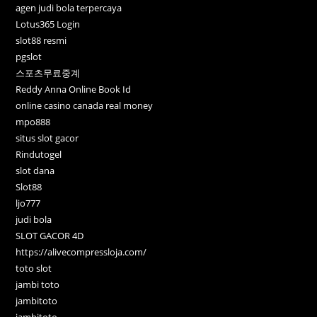
agen judi bola terpercaya
Lotus365 Login
slot88 resmi
pgslot
스포츠무료중계
Reddy Anna Online Book Id
online casino canada real money
mpo888
situs slot gacor
Rindutogel
slot dana
Slot88
ljo777
judi bola
SLOT GACOR 4D
https://alivecompressloja.com/
toto slot
jambi toto
jambitoto