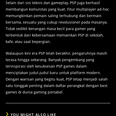
Selain dari sisi teknis dan gameplay, PSP juga berhasil
membangun komunitas yang kuat. Fitur multiplayer ad-hoc
memungkinkan pemain saling terhubung dan bermain
bersama, sesuatu yang cukup revolusioner pada masanya.
Tidak sedikit kenangan masa kecil para gamer yang
terbentuk dari kebersamaan memainkan PSP di sekolah,
kafe, atau saat bepergian.
Walaupun kini era PSP telah berakhir, pengaruhnya masih
terasa hingga sekarang. Banyak pengembang yang
terinspirasi oleh kesuksesan PSP games dalam
menciptakan judul-judul baru untuk platform modern.
Dengan warisan yang begitu kuat, PSP tetap menjadi salah
satu tonggak penting dalam daftar perangkat dengan best
games di dunia gaming portabel.
YOU MIGHT ALSO LIKE