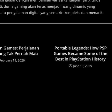
si global dengan memberikan variasi tantangan yang terus
i, dunia gaming akan terus menjadi ruang dinamis yang
atu pengalaman digital yang semakin kompleks dan menarik.
on Games: Perjalanan
Portable Legends: How PSP
ang Tak Pernah Mati
Games Became Some of the
Best in PlayStation History
February 19, 2026
June 19, 2025