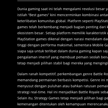
Dunia gaming saat ini telah mengalami revolusi besar
istilah “Best games” kini mencerminkan kombinasi antar
keterlibatan komunitas global. Platform seperti PlaySt
games telah berkembang menjadi bagian penting dari 
ekosistem besar. Setiap platform memiliki karakteris
PlayStation games dikenal dengan narasi mendalam dan 
tinggi dengan performa maksimal, sementara Mobile
siapa saja untuk terlibat dalam dunia gaming kapan
pengalaman imersif yang membuat pemain seolah benar
tetap menjadi pilihan stabil bagi mereka yang mengin
Dalam ranah kompetitif, perkembangan genre Battle R
memandang permainan berbasis kompetisi. Genre ini 
menyusut dengan puluhan atau bahkan ratusan pemain
strategi real-time. Hal ini menjadikan Battle Royale s
Selain itu, Strategy Games tetap menjadi pilihan bagi 
kemenangan ditentukan oleh kemampuan merencanakan 