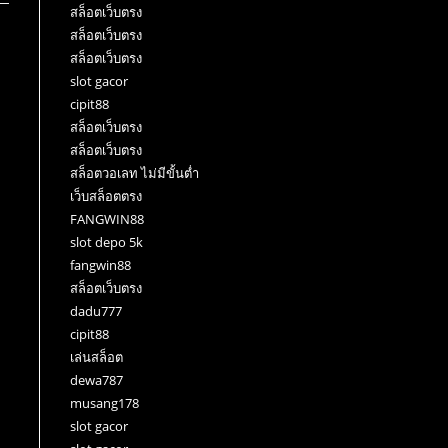
สล็อตเว็บตรง
สล็อตเว็บตรง
สล็อตเว็บตรง
slot gacor
cipit88
สล็อตเว็บตรง
สล็อตเว็บตรง
สล็อตวอเลท ไม่มีขั้นต่ำ
เว็บสล็อตตรง
FANGWIN88
slot depo 5k
fangwin88
สล็อตเว็บตรง
dadu777
cipit88
เล่นสล็อต
dewa787
musang178
slot gacor