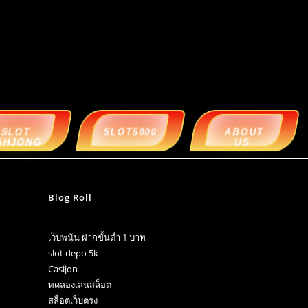
Blog Roll
เว็บพนัน ฝากขั้นต่ำ 1 บาท
slot depo 5k
Casijon
ทดลองเล่นสล็อต
สล็อตเว็บตรง