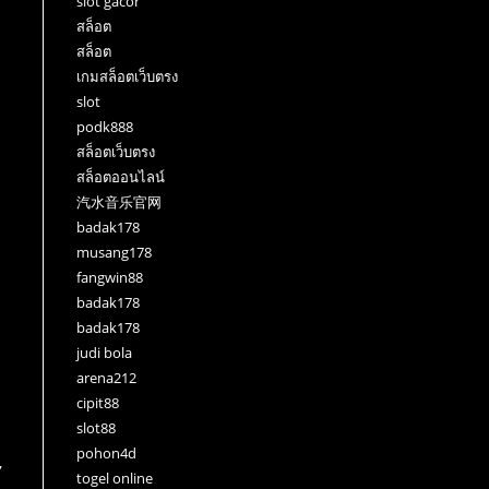
slot gacor
สล็อต
สล็อต
เกมสล็อตเว็บตรง
slot
podk888
สล็อตเว็บตรง
สล็อตออนไลน์
汽水音乐官网
badak178
musang178
fangwin88
badak178
badak178
judi bola
arena212
cipit88
slot88
pohon4d
,
togel online