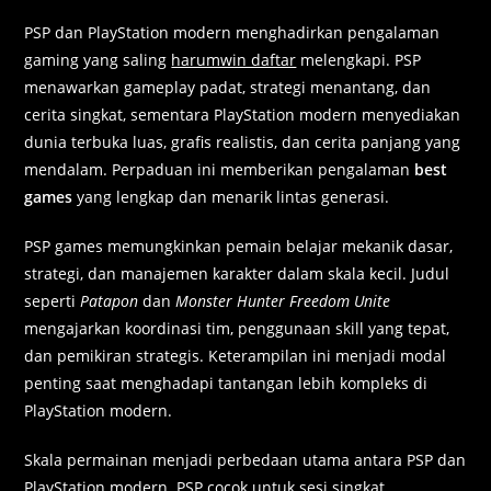
PSP dan PlayStation modern menghadirkan pengalaman
gaming yang saling
harumwin daftar
melengkapi. PSP
menawarkan gameplay padat, strategi menantang, dan
cerita singkat, sementara PlayStation modern menyediakan
dunia terbuka luas, grafis realistis, dan cerita panjang yang
mendalam. Perpaduan ini memberikan pengalaman
best
games
yang lengkap dan menarik lintas generasi.
PSP games memungkinkan pemain belajar mekanik dasar,
strategi, dan manajemen karakter dalam skala kecil. Judul
seperti
Patapon
dan
Monster Hunter Freedom Unite
mengajarkan koordinasi tim, penggunaan skill yang tepat,
dan pemikiran strategis. Keterampilan ini menjadi modal
penting saat menghadapi tantangan lebih kompleks di
PlayStation modern.
Skala permainan menjadi perbedaan utama antara PSP dan
PlayStation modern. PSP cocok untuk sesi singkat,