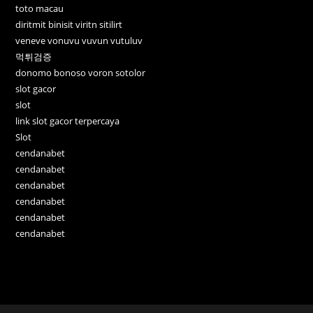
toto macau
diritmit binisit viritn sitilirt
veneve vonuvu vuvun vutuluv
먹튀검증
donomo bonoso voron sotolor
slot gacor
slot
link slot gacor terpercaya
Slot
cendanabet
cendanabet
cendanabet
cendanabet
cendanabet
cendanabet