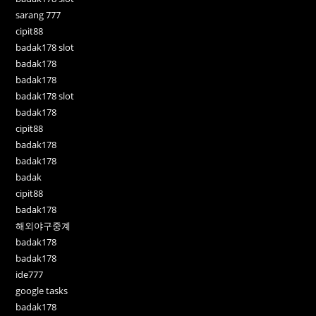
sarang 777
cipit88
badak178 slot
badak178
badak178
badak178 slot
badak178
cipit88
badak178
badak178
badak
cipit88
badak178
해외야구중계
badak178
badak178
ide777
google tasks
badak178