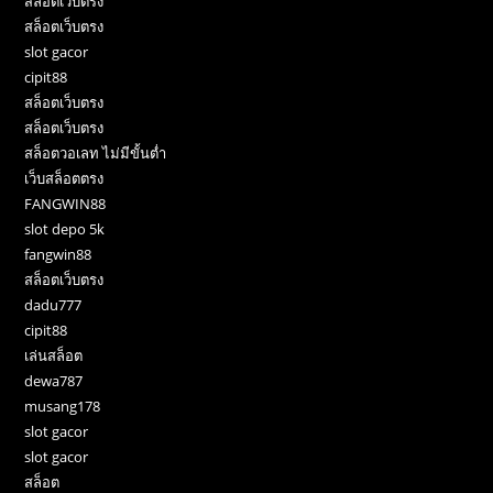
สล็อตเว็บตรง
สล็อตเว็บตรง
slot gacor
cipit88
สล็อตเว็บตรง
สล็อตเว็บตรง
สล็อตวอเลท ไม่มีขั้นต่ำ
เว็บสล็อตตรง
FANGWIN88
slot depo 5k
fangwin88
สล็อตเว็บตรง
dadu777
cipit88
เล่นสล็อต
dewa787
musang178
slot gacor
slot gacor
สล็อต