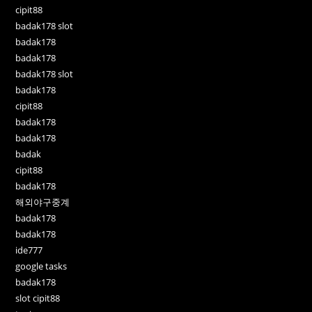
cipit88
badak178 slot
badak178
badak178
badak178 slot
badak178
cipit88
badak178
badak178
badak
cipit88
badak178
해외야구중계
badak178
badak178
ide777
google tasks
badak178
slot cipit88