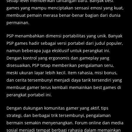
setiap level memberikan tantangan baru. Banyak best
games yang mampu menciptakan sensasi emosi yang kuat,
membuat pemain merasa benar-benar bagian dari dunia
permainan.
PSP menambahkan dimensi portabilitas yang unik. Banyak
PSP games hadir sebagai versi portabel dari judul populer,
namun beberapa juga eksklusif untuk perangkat ini.
Dengan kontrol yang ergonomis dan gameplay yang
disesuaikan, PSP tetap memberikan pengalaman seru,
meski ukuran layar lebih kecil. Item rahasia, misi bonus,
dan cerita tersembunyi menjadi daya tarik tersendiri yang
membuat gamer terus kembali memainkan best games di
perangkat portabel ini.
Dengan dukungan komunitas gamer yang aktif, tips
strategi, dan berbagai trik tersembunyi, pengalaman
bermain semakin menyenangkan. Forum online dan media
sosial menjadi tempat berbagi rahasia dalam memainkan