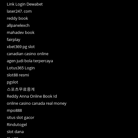
Link Login Dewabet
laser247. com
reddy book
allpanelexch
mahadev book
fairplay
xbet369 pg slot
canadian casino online
agen judi bola terpercaya
Lotus365 Login
slot88 resmi
pgslot
스포츠무료중계
Reddy Anna Online Book Id
online casino canada real money
mpo888
situs slot gacor
Rindutogel
slot dana