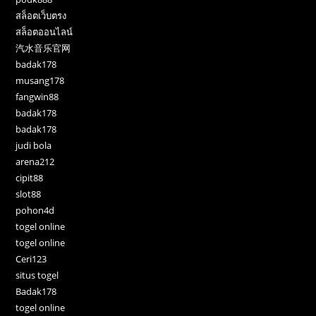
สล็อตเว็บตรง
สล็อตออนไลน์
汽水音乐官网
badak178
musang178
fangwin88
badak178
badak178
judi bola
arena212
cipit88
slot88
pohon4d
togel online
togel online
Ceri123
situs togel
Badak178
togel online