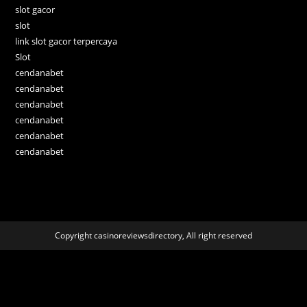
slot gacor
slot
link slot gacor terpercaya
Slot
cendanabet
cendanabet
cendanabet
cendanabet
cendanabet
cendanabet
Copyright casinoreviewsdirectory, All right reserved