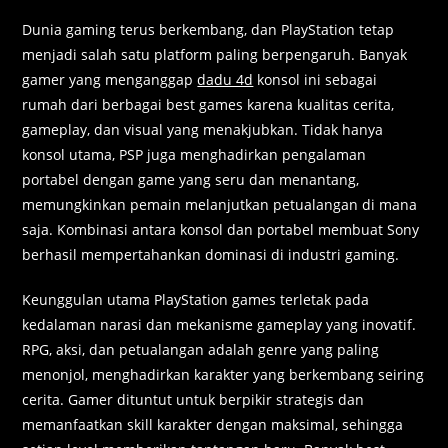
Dunia gaming terus berkembang, dan PlayStation tetap
menjadi salah satu platform paling berpengaruh. Banyak
gamer yang menganggap
dadu 4d
konsol ini sebagai
rumah dari berbagai best games karena kualitas cerita,
gameplay, dan visual yang menakjubkan. Tidak hanya
konsol utama, PSP juga menghadirkan pengalaman
portabel dengan game yang seru dan menantang,
memungkinkan pemain melanjutkan petualangan di mana
saja. Kombinasi antara konsol dan portabel membuat Sony
berhasil mempertahankan dominasi di industri gaming.
Keunggulan utama PlayStation games terletak pada
kedalaman narasi dan mekanisme gameplay yang inovatif.
RPG, aksi, dan petualangan adalah genre yang paling
menonjol, menghadirkan karakter yang berkembang seiring
cerita. Gamer dituntut untuk berpikir strategis dan
memanfaatkan skill karakter dengan maksimal, sehingga