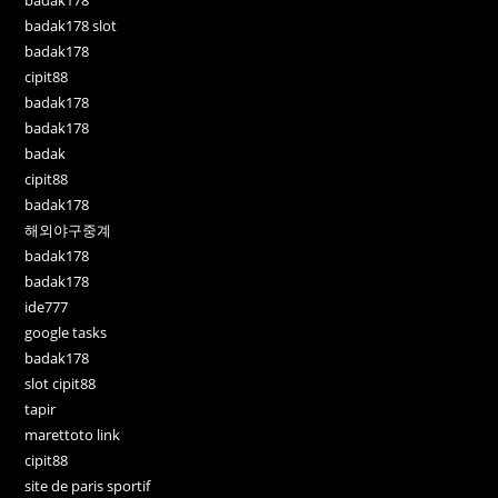
badak178
badak178 slot
badak178
cipit88
badak178
badak178
badak
cipit88
badak178
해외야구중계
badak178
badak178
ide777
google tasks
badak178
slot cipit88
tapir
marettoto link
cipit88
site de paris sportif