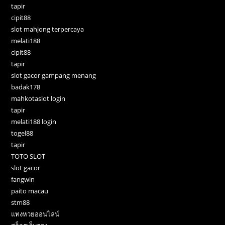
tapir
cipit88
slot mahjong terpercaya
melati188
cipit88
tapir
slot gacor gampang menang
badak178
mahkotaslot login
tapir
melati188 login
togel88
tapir
TOTO SLOT
slot gacor
fangwin
paito macau
stm88
แทงหวยออนไลน์