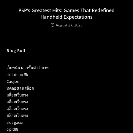
PSP’s Greatest Hits: Games That Redefined
Handheld Expectations
August 27, 2025
Blog Roll
เว็บพนัน ฝากขั้นต่ำ 1 บาท
slot depo 5k
Casijon
ทดลองเล่นสล็อต
สล็อตเว็บตรง
สล็อตเว็บตรง
สล็อตเว็บตรง
สล็อตเว็บตรง
slot gacor
cipit88